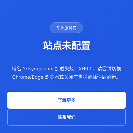
专业服务商
站点未配置
域名 17lsyoga.com 加载失败：XHR 0。请尝试切换
Chrome/Edge 浏览器或关闭广告拦截插件后刷新。
了解更多
联系我们