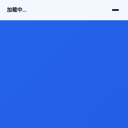
加载中...