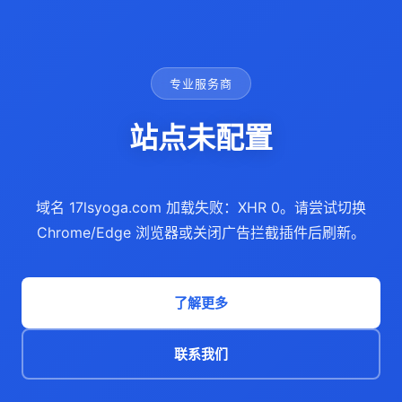
专业服务商
站点未配置
域名 17lsyoga.com 加载失败：XHR 0。请尝试切换
Chrome/Edge 浏览器或关闭广告拦截插件后刷新。
了解更多
联系我们