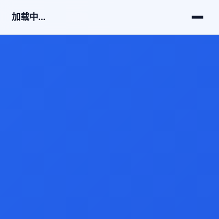
加载中...