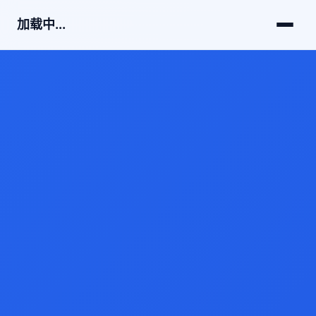
加载中...