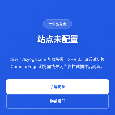
专业服务商
站点未配置
域名 17lsyoga.com 加载失败：XHR 0。请尝试切换
Chrome/Edge 浏览器或关闭广告拦截插件后刷新。
了解更多
联系我们