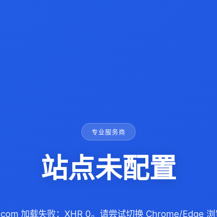
专业服务商
站点未配置
ga.com 加载失败：XHR 0。请尝试切换 Chrome/Edg