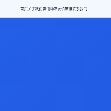
首页
关于我们
资讯动态
友情链接
联系我们