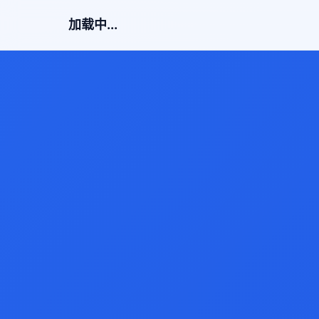
加载中...