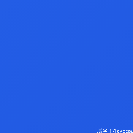
域名 17lsyo