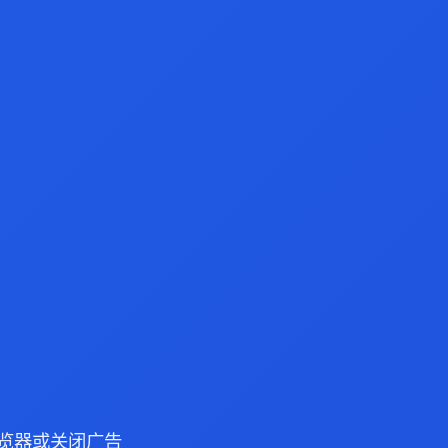
e 浏览器或关闭广告