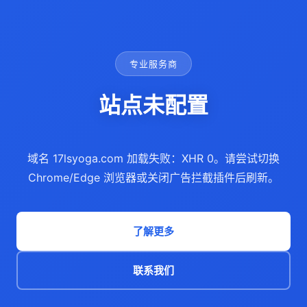
专业服务商
站点未配置
域名 17lsyoga.com 加载失败：XHR 0。请尝试切换
Chrome/Edge 浏览器或关闭广告拦截插件后刷新。
了解更多
联系我们