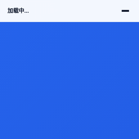
加载中...