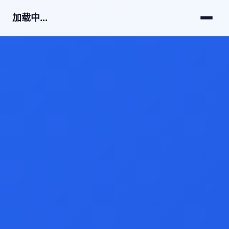
加载中...