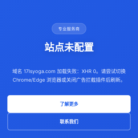
专业服务商
站点未配置
域名 17lsyoga.com 加载失败：XHR 0。请尝试切换
Chrome/Edge 浏览器或关闭广告拦截插件后刷新。
了解更多
联系我们