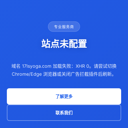
专业服务商
站点未配置
域名 17lsyoga.com 加载失败：XHR 0。请尝试切换
Chrome/Edge 浏览器或关闭广告拦截插件后刷新。
了解更多
联系我们