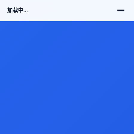
加载中...