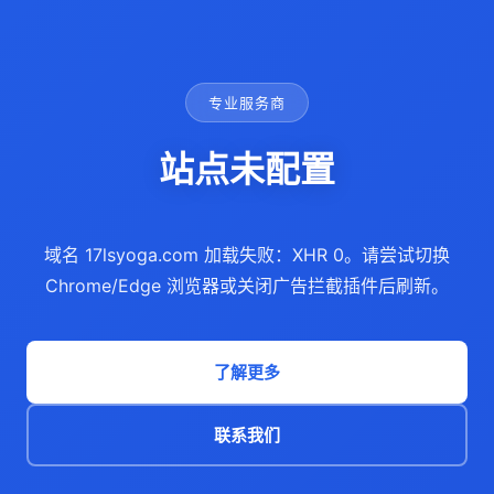
专业服务商
站点未配置
域名 17lsyoga.com 加载失败：XHR 0。请尝试切换
Chrome/Edge 浏览器或关闭广告拦截插件后刷新。
了解更多
联系我们