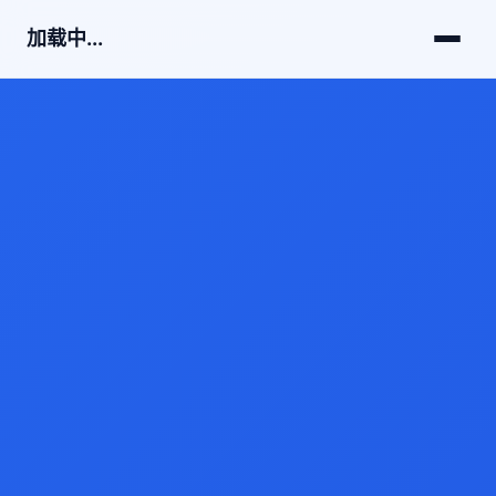
加载中...