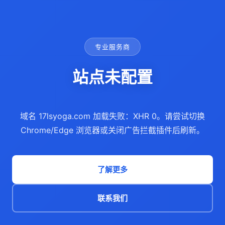
专业服务商
站点未配置
域名 17lsyoga.com 加载失败：XHR 0。请尝试切换
Chrome/Edge 浏览器或关闭广告拦截插件后刷新。
了解更多
联系我们