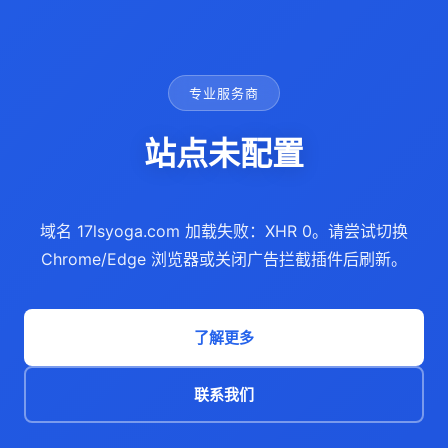
专业服务商
站点未配置
域名 17lsyoga.com 加载失败：XHR 0。请尝试切换
Chrome/Edge 浏览器或关闭广告拦截插件后刷新。
了解更多
联系我们