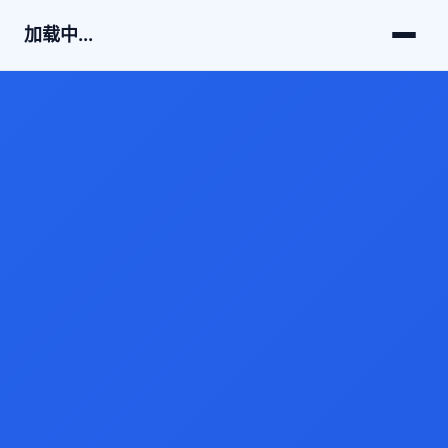
加载中...