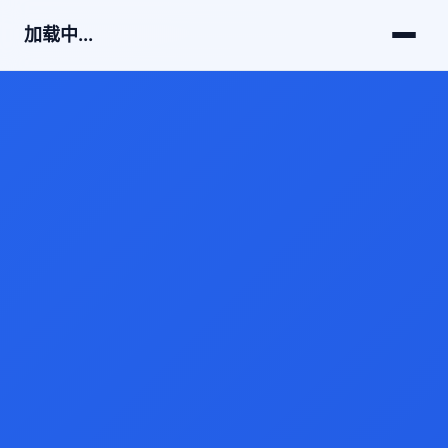
加载中...