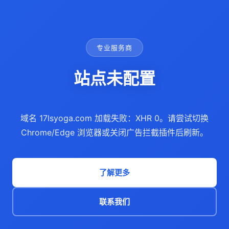
专业服务商
站点未配置
域名 17lsyoga.com 加载失败：XHR 0。请尝试切换
Chrome/Edge 浏览器或关闭广告拦截插件后刷新。
了解更多
联系我们