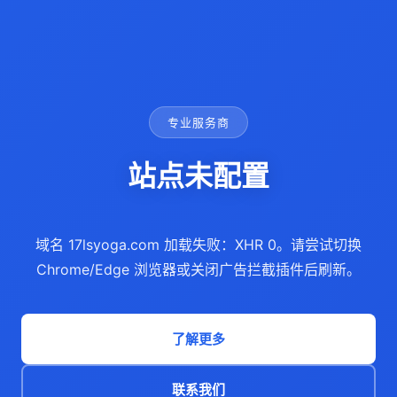
专业服务商
站点未配置
域名 17lsyoga.com 加载失败：XHR 0。请尝试切换
Chrome/Edge 浏览器或关闭广告拦截插件后刷新。
了解更多
联系我们