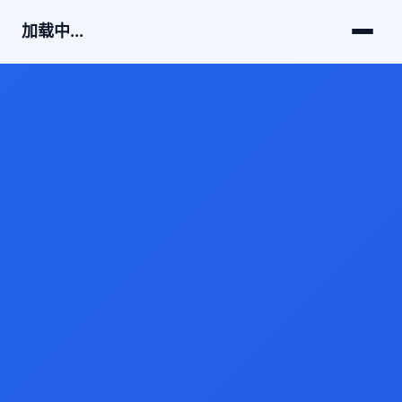
加载中...