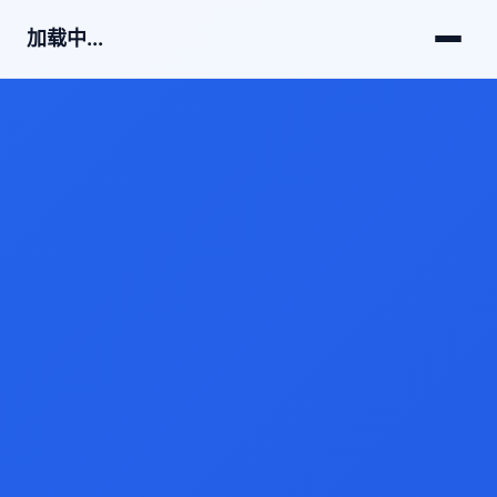
加载中...