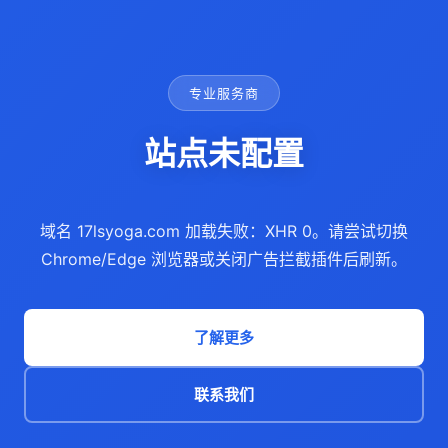
专业服务商
站点未配置
域名 17lsyoga.com 加载失败：XHR 0。请尝试切换
Chrome/Edge 浏览器或关闭广告拦截插件后刷新。
了解更多
联系我们